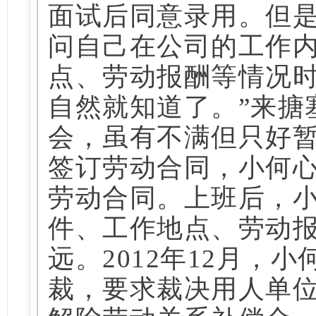
面试后同意录用。
但
问自己在公司的工作
点、劳动报酬等情况时
自然就知道了。
”来搪
会，虽有不满但只好
签订劳动合同，小何
劳动合同。
上班后，
件、工作地点、劳动
远。
2012年12月，
裁，要求裁决用人单