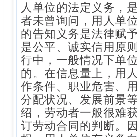
人单位的法定义务，
者未曾询问，用人单
的告知义务是法律赋
是公平、诚实信用原
行中，一般情况下单
的。在信息量上，用
作条件、职业危害、
分配状况、发展前景
绍，劳动者一般很难
订劳动合同的判断。