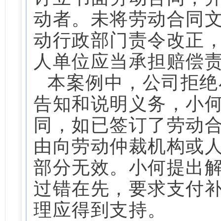
动者。未将劳动合同
动行政部门责令改正
人单位应当承担赔偿
本案例中，公司拒绝
告知和说明义务，小
同，如已签订了劳动
由向劳动仲裁机构或
部分无效。小何提出
过错在先，要求支付
理应得到支持。