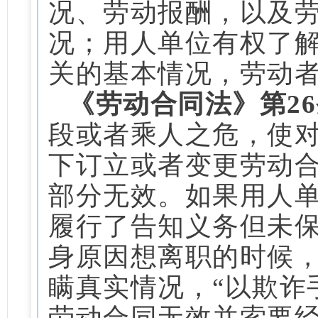
况、劳动报酬，以及
况；用人单位有权了
关的基本情况，劳动者
《劳动合同法》第2
段或者乘人之危，使
下订立或者变更劳动
部分无效。如果用人
履行了告知义务但未
身原因想离职的时候，
瞒真实情况，“以欺诈
劳动合同无效并索要