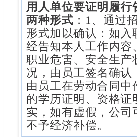
用人单位要证明履行
两种形式
：
1、通过
形式加以确认：
如入
经告知本人工作内容
职业危害、安全生产
况，由员工签名确认
由员工在劳动合同中
的学历证明、资格证
实，如有虚假，公司
不予经济补偿。