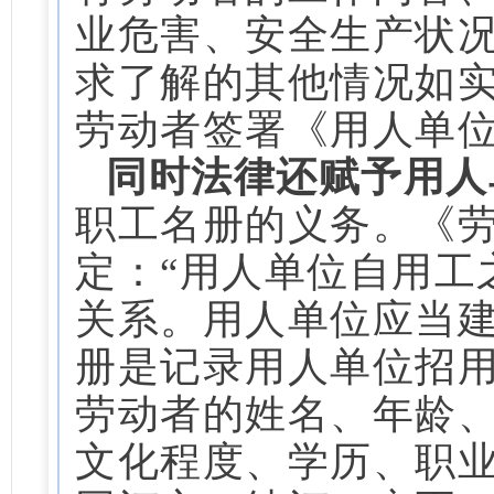
业危害、安全生产状
求了解的其他情况如
劳动者签署《用人单
同时法律还赋予用人
职工名册的义务。《劳
定：“用人单位自用工
关系。用人单位应当建
册是记录用人单位招
劳动者的姓名、年龄
文化程度、学历、职