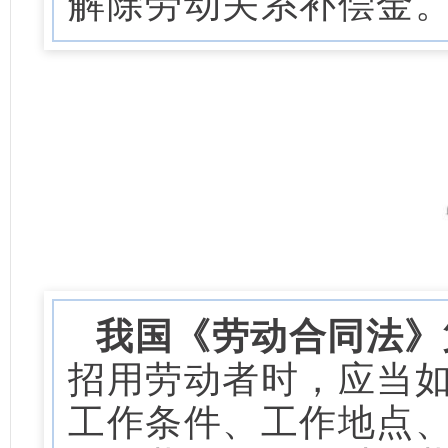
解除劳动关系补偿金
我国《劳动合同法》
招用劳动者时，应当
工作条件、工作地点