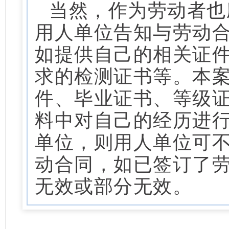
当然，作为劳动者也
用人单位告知与劳动
如提供自己的相关证
求的检测证书等。本
件、毕业证书、等级
料中对自己的经历进
单位，则用人单位可
动合同，如已签订了
无效或部分无效。