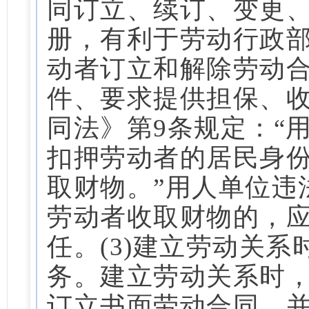
同订立、续订、变更
册，有利于劳动行政
动者订立和解除劳动合
件、要求提供担保、
同法》第9条规定：“
扣押劳动者的居民身
取财物。”用人单位违
劳动者收取财物的，
任。(3)建立劳动关
务。建立劳动关系时
订立书面劳动合同，