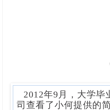
2012年9月，大学
司查看了小何提供的