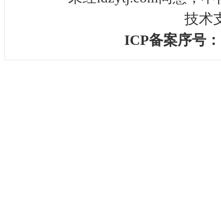
技术
ICP备案序号：