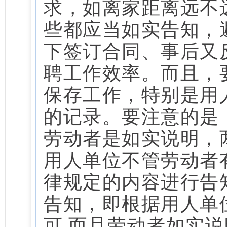
求，如离家距离远不
些都应当如实告知，
下签订合同、事后又
聘工作效率。而且，
保存工作，特别是用
的记录。要注意的是
劳动者是如实说明，
用人单位不管劳动者
律规定的内容进行告
告知，即根据用人单
可
,而且劳动者如实