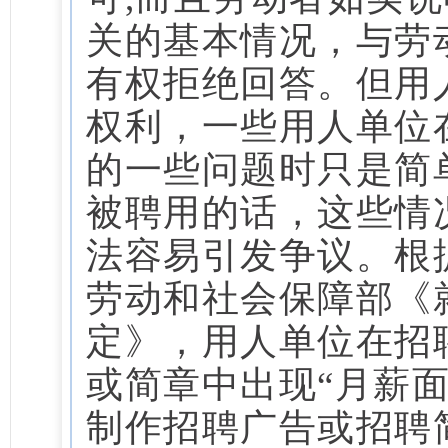
关的基本情况，与劳
有权拒绝回答。
但用
权利，一些用人单位
的一些问题时只是简
被聘用的话，这些情
法容易引发争议。
根
劳动和社会保障部《
定》，用人单位在招
或简章中出现“月薪
制作招聘广告或招聘