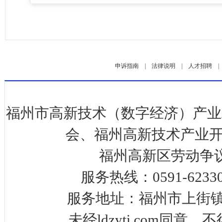
申诉指南
|
法律说明
|
人才招聘
福州市高新技术（数字经济）产业
会、福州高新技术产业开
福州高新区劳动争
服务热线：0591-623
服务地址：福州市上街镇
未经ldzytj.com同