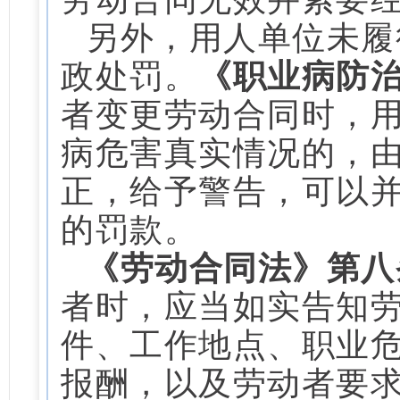
另外，用人单位未履
政处罚。
《职业病防治
者变更劳动合同时，
病危害真实情况的，
正，给予警告，可以
的罚款。
《劳动合同法》第八
者时，应当如实告知
件、工作地点、职业
报酬，以及劳动者要