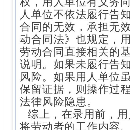
权，用人单位有义务
人单位不依法履行告
合同的无效，承担无
动合同法》也规定，
劳动合同直接相关的
说明。如果未履行告
风险。如果用人单位
保留证据，则操作过
法律风险隐患。
综上，在录用前，用
将劳动者的工作内容