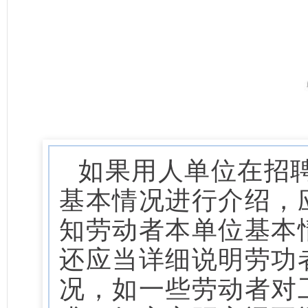
如果用人单位在招
基本情况进行介绍，
知劳动者本单位基本
还应当详细说明劳功
况，如一些劳动者对