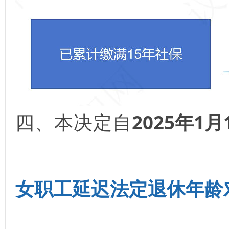
四、本决定自
2025年1
女职工延迟法定退休年龄