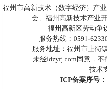
福州市高新技术（数字经济）产业
会、福州高新技术产业开
福州高新区劳动争
服务热线：0591-623
服务地址：福州市上街镇
未经ldzytj.com同
技术
ICP备案序号：