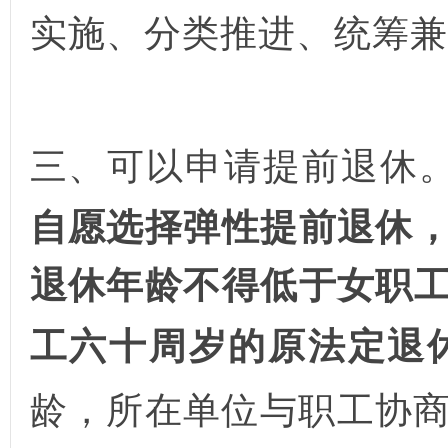
实施、分类推进、统筹兼
三、可以申请提前退休
自愿选择弹性提前退休
退休年龄不得低于女职
工六十周岁的原法定退
龄，所在单位与职工协