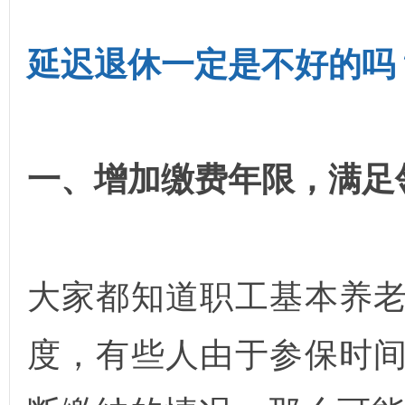
延迟退休一定是不好的吗
一、增加缴费年限，满足
大家都知道职工基本养
度，有些人由于参保时