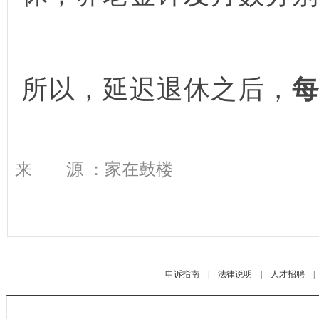
所以，延迟退休之后，
每
来 源 ：家在鼓楼
申诉指南
|
法律说明
|
人才招聘