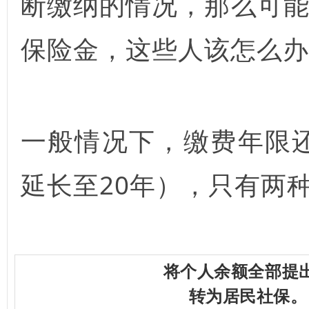
断缴纳的情况，那么可能
保险金，这些人该怎么办
一般情况下，缴费年限还
延长至20年），只有两
将个人余额全部提
转为居民社保。