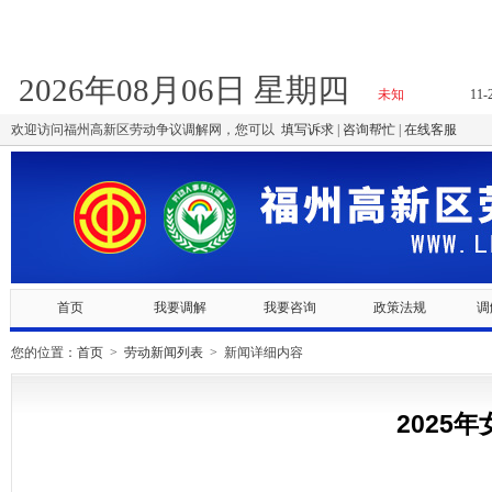
2026年08月06日 星期四
欢迎访问福州高新区劳动争议调解网，您可以
填写诉求
|
咨询帮忙
|
在线客服
首页
我要调解
我要咨询
政策法规
调
您的位置：
首页
>
劳动新闻列表
> 新闻详细内容
2025