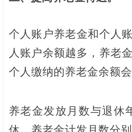
个人账户养老金和个人
人账户余额越多，养老
个人缴纳的养老金余额会
养老金发放月数与退休年
休，养老金计发月数分别为