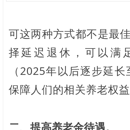
可这两种方式都不是最
择延迟退休，可以满
（2025年以后逐步延
保障人们的相关养老权益
二、提高养老金待遇。