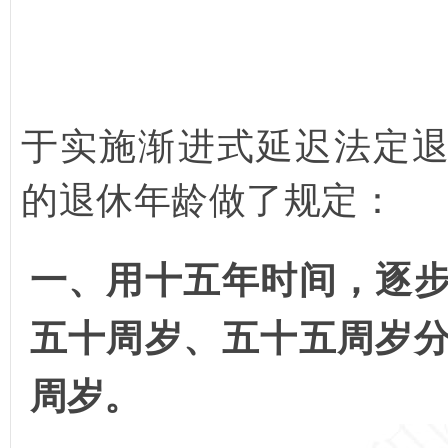
于实施渐进式延迟法定
的退休年龄做了规定：
一、用十五年时间，逐
五十周岁、五十五周岁
周岁。