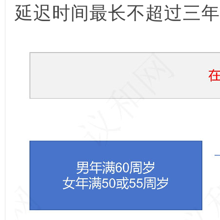
延迟时间最长不超过三年